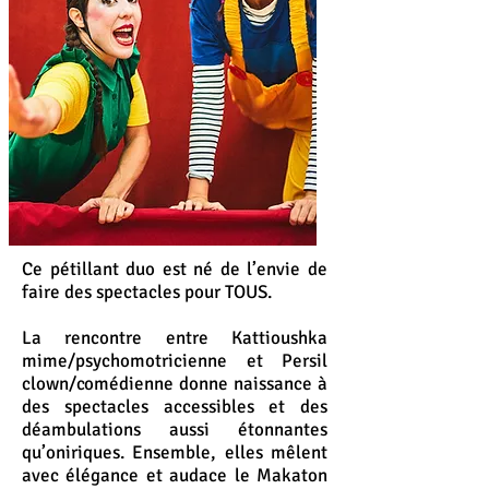
Ce pétillant duo est né de l’envie de
faire des spectacles pour TOUS.
La rencontre entre Kattioushka
mime/psychomotricienne et Persil
clown/comédienne donne naissance à
des spectacles accessibles et des
déambulations aussi étonnantes
qu’oniriques. Ensemble, elles mêlent
avec élégance et audace le Makaton