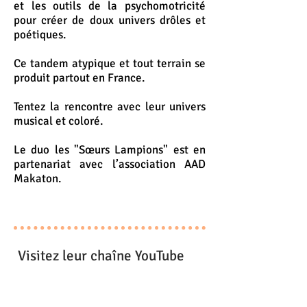
et les outils de la psychomotricité
pour créer de doux univers drôles et
poétiques.
Ce tandem atypique et tout terrain se
produit partout en France.
Tentez la rencontre avec leur univers
musical et coloré.
Le duo les "Sœurs Lampions" est en
partenariat avec l’association AAD
Makaton.
Visitez leur chaîne YouTube
CLIQUEZ ICI