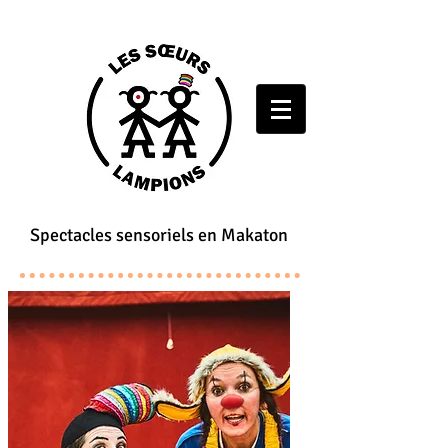
Spectacles sensoriels en Makaton